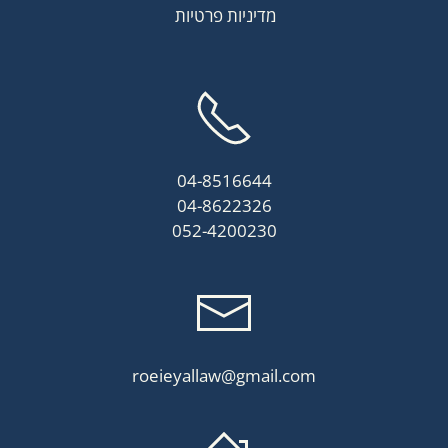
מדיניות פרטיות
04-8516644
04-8622326
052-4200230
roeieyallaw@gmail.com