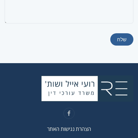
שלח
הצהרת נגישות האתר