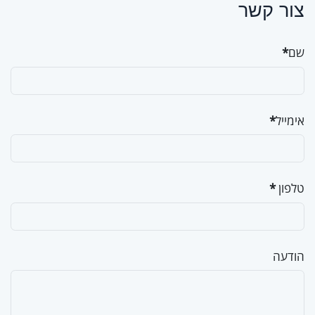
צור קשר
שם
*
אימייל
*
טלפון
*
הודעה