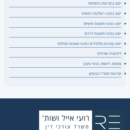
ייצוג בתביעות ביטוחיות
ייצוג נפגעי רשלנות רפואית
ייצוג נפגעי תאונות אישיות
ייצוג נפגעי תאונות דרכים
ייצוג קטינים ותלמידים נפגעי תאונות ומחלות
ליטיגציה אזרחית
צוואות, ירושות, נכסי עיזבון
תביעות משרד הבטחון