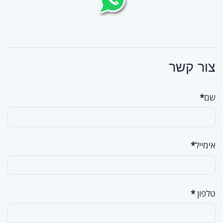
צור קשר
שם
*
אימייל
*
טלפון
*