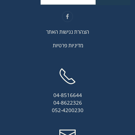
הצהרת נגישות האתר
מדיניות פרטיות
04-8516644
04-8622326
052-4200230