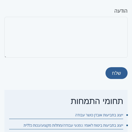
הודעה
שלח
תחומי התמחות
ייצוג בתביעות אובדן כושר עבודה
ייצוג בתביעות ביטוח לאומי: נפגעי עבודה/מחלות מקצוע/נכות כללית