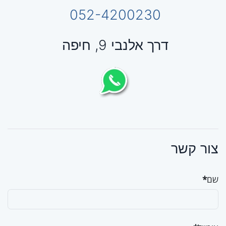
052-4200230
דרך אלנבי 9, חיפה
צור קשר
שם
*