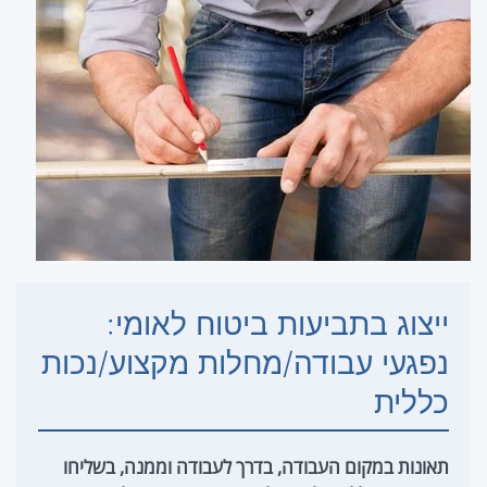
ייצוג בתביעות ביטוח לאומי:
נפגעי עבודה/מחלות מקצוע/נכות
כללית
תאונות במקום העבודה, בדרך לעבודה וממנה, בשליחו