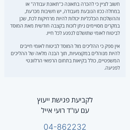
חשוב לציין כי להכרה בתאונה כ"תאונת עבודה" או
במחלה ככזו הנובעת מעבודה, יש חשיבות מכרעת,
וההשלכות הכלכליות יכולות להיות מרחיקות לכת, שכן
במקרים מסויימים ניתן לזכות בקצבה חודשית מאת המוסד
לביטוח לאומי שתושלם לנפגע לכל חייו.
אין ספק כי ההליכים מול המוסד לביטוח לאומי חייבים
להיות מנוהלים במקצועיות, תוך הבנה מלאה של ההליכים
המשפטיים, כולל בקיאות בתחום הרפואי הרלוונטי
לפגיעה.
לקביעת פגישת ייעוץ
עם עו''ד רועי אייל
04-862232