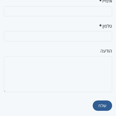
אימייל
*
טלפון
*
הודעה
שלח