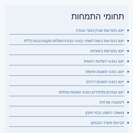
תחומי התמחות
ייצוג בתביעות אובדן כושר עבודה
ייצוג בתביעות ביטוח לאומי: נפגעי עבודה/מחלות מקצוע/נכות כללית
ייצוג בתביעות ביטוחיות
ייצוג נפגעי רשלנות רפואית
ייצוג נפגעי תאונות אישיות
ייצוג נפגעי תאונות דרכים
ייצוג קטינים ותלמידים נפגעי תאונות ומחלות
ליטיגציה אזרחית
צוואות, ירושות, נכסי עיזבון
תביעות משרד הבטחון