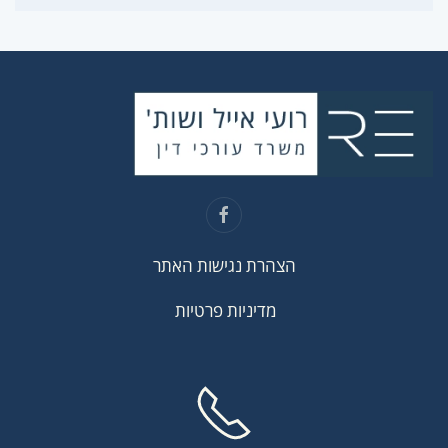
הצהרת נגישות האתר
מדיניות פרטיות