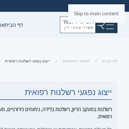
Skip to main content
דף הבית
או
דף הבית
תחומי התמחות
ייצוג נפגעי רשלנות רפואית
ייצוג נפגעי רשלנות רפואית
רשלנות במעקב הריון, רשלנות בלידה, ניתוחים כירורגיים, מ
רפואית.