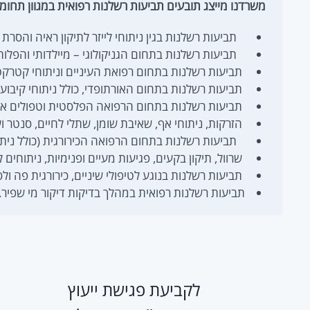
משרדנו מייצג תובעים תביעות רשלנות רפואית במגוון תחומים
תביעות רשלנות בגין ניתוחי לייזר לתיקון ראיה והסרת
תביעות רשלנות בתחום הגניקולוגי – מיילדותי והפלות
תביעות רשלנות בתחום רפואת העיניים וניתוחי קטרקט (
תביעות רשלנות בתחום האורתופדי, כולל ניתוחי קיבוע
תביעות רשלנות בתחום הרפואה הפלסטית וטפולים אסת
הזרקות, ניתוחי אף, שאיבת שומן, שתלי לחיים, סנטר וע
תביעות רשלנות בתחום הרפואה הכירורגית (כולל ניתוחי
שרוול, תיקון בקעים, פגיעות מעיים ופנימיות, ניתוחים ל
תביעות רשלנות בנוגע לטיפולי שיניים, כירורגית פה ול
תביעות רשלנות רפואית במהלך בדיקות דיקור מי שפיר.
לקביעת פגישת ייעוץ