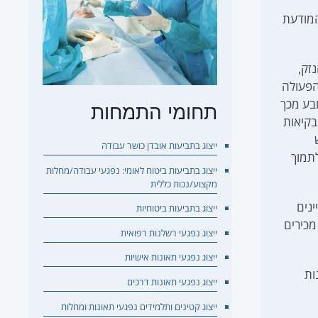
המודעת
זק,
מהפעולה
בע מכך
תחומי התמחות
בקיאות
ייצוג בתביעות אובדן כושר עבודה
לתמוך
ייצוג בתביעות ביטוח לאומי: נפגעי עבודה/מחלות
מקצוע/נכות כללית
ינים
ייצוג בתביעות ביטוחיות
מכירים
ייצוג נפגעי רשלנות רפואית
ייצוג נפגעי תאונות אישיות
ות
ייצוג נפגעי תאונות דרכים
ייצוג קטינים ותלמידים נפגעי תאונות ומחלות