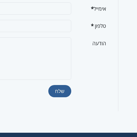
אימייל
*
טלפון
*
הודעה
שלח