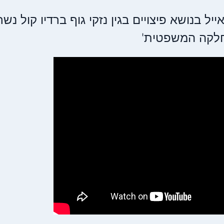
יל בנושא פיצויים בגין נזקי גוף ברדיו קול נשר
לקה המשפטית'