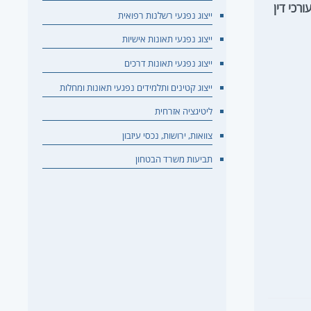
רכי דין
ייצוג נפגעי רשלנות רפואית
ייצוג נפגעי תאונות אישיות
ייצוג נפגעי תאונות דרכים
ייצוג קטינים ותלמידים נפגעי תאונות ומחלות
ליטיגציה אזרחית
צוואות, ירושות, נכסי עיזבון
תביעות משרד הבטחון