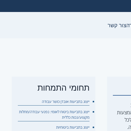
ה
צור קשר
תחומי התמחות
ייצוג בתביעות אובדן כושר עבודה
ייצוג בתביעות ביטוח לאומי: נפגעי עבודה/מחלות
אמצעות
מקצוע/נכות כללית
כל
.
ייצוג בתביעות ביטוחיות