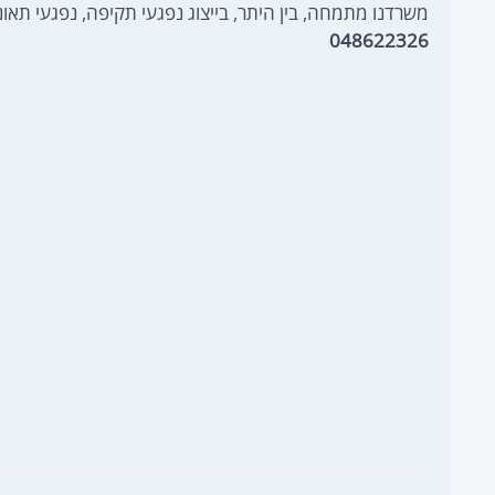
משרדנו מתמחה, בין היתר, בייצוג נפגעי תקיפה, נפגעי תאונ
048622326