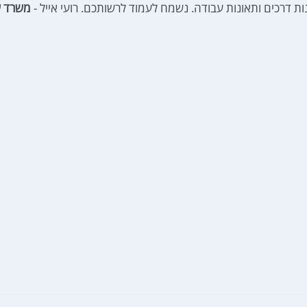
ות דרכים ותאונות עבודה. נשמח לעמוד לרשותכם. רועי אייל -
משרד עו