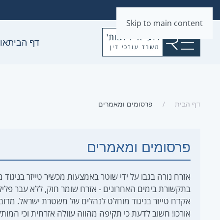
Skip to main content
דף הבית
או
דף הבית
פרסומים ומאמרים
פרסומים ומאמרים
אזרח נורה בגבו על ידי שוטר באמצעות מכשיר טייזר בניגוד 
בתקשורת בימים האחרונים - אזרח שומר חוק, ללא עבר פלי
אקדח טייזר בניגוד מוחלט לנהלים של משטרת ישראל. מדוב
אורכו! חשוב לדעת כי תקיפה מהווה עוולה אזרחית וכי המות