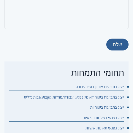
שלח
תחומי התמחות
ייצוג בתביעות אובדן כושר עבודה
ייצוג בתביעות ביטוח לאומי: נפגעי עבודה/מחלות מקצוע/נכות כללית
ייצוג בתביעות ביטוחיות
ייצוג נפגעי רשלנות רפואית
ייצוג נפגעי תאונות אישיות