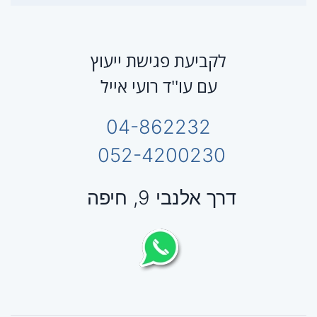
לקביעת פגישת ייעוץ
עם עו''ד רועי אייל
04-862232
052-4200230
דרך אלנבי 9, חיפה