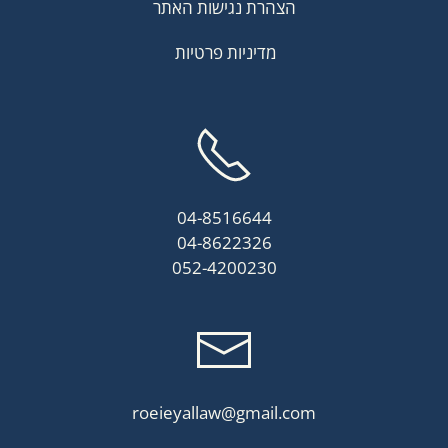
הצהרת נגישות האתר
מדיניות פרטיות
04-8516644
04-8622326
052-4200230
roeieyallaw@gmail.com