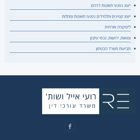
ייצוג נפגעי תאונות דרכים
ייצוג קטינים ותלמידים נפגעי תאונות ומחלות
ליטיגציה אזרחית
צוואות, ירושות, נכסי עיזבון
תביעות משרד הבטחון