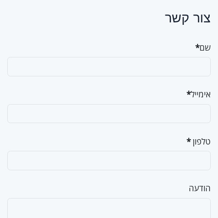
צור קשר
שם
*
אימייל
*
טלפון
*
הודעה