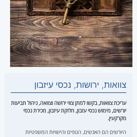
צוואות, ירושות, נכסי עיזבון
עריכת צוואות, בקשו למתן צווי ירושה וצוואה, ניהול תביעות
יורשים, מימוש נכסי עזבון, חלוקת עיזבון, מכירת נכסי
מקרקעין.
היורשים הם האנשים, הגופים והישויות המשפטיות