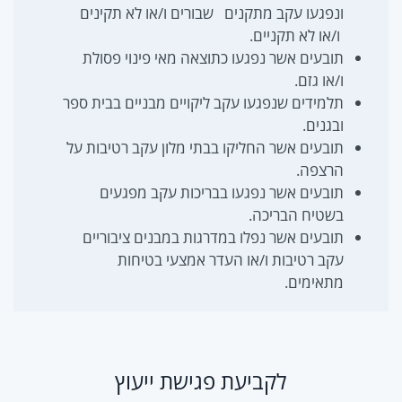
ונפגעו עקב מתקנים שבורים ו/או לא תקינים
ו/או לא תקניים.
תובעים אשר נפגעו כתוצאה מאי פינוי פסולת
ו/או גזם.
תלמידים שנפגעו עקב ליקויים מבניים בבית ספר
ובגנים.
תובעים אשר החליקו בבתי מלון עקב רטיבות על
הרצפה.
תובעים אשר נפגעו בבריכות עקב מפגעים
בשטיח הבריכה.
תובעים אשר נפלו במדרגות במבנים ציבוריים
עקב רטיבות ו/או העדר אמצעי בטיחות
מתאימים.
לקביעת פגישת ייעוץ