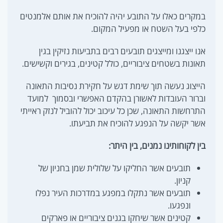
במקרים כאלו על התובע יהיה להוכיח את אותם אלמנטים
כלפי בעל השטח או מפעיל המקום.
אנו ייצגנו ומייצגים תובעים רבים בתביעות נזיקין בגין
תאונות בשטחים ציבוריים, כולל קטינים, בגירים וקשישים.
הייצוג נעשה תוך שימת דגש על חקירת נסיבות התאונה
וברור העובדות לאשורן בהקדם האפשרי ובסמוך למועד
התרחשות התאונה, שכן כל עיכוב יכול להוביל לנזק ראייתי
אשר יקשה על הנפגע להוכיח את תביעתו.
בין לקוחותינו נמנים, בין היתר:
תובעים אשר החליקו על שלולית שמן בחניון של
קניון.
תובעים אשר נתקלו במפגע במדרכות העיר נפלו
ונפגעו.
קטינים אשר שיחקו בגנים ציבוריים או פארקים