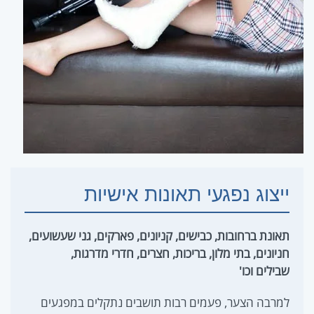
ייצוג נפגעי תאונות אישיות
תאונת ברחובות, כבישים, קניונים, פארקים, גני שעשועים,
חניונים, בתי מלון, בריכות, חצרים, חדרי מדרגות,
שבילים וכו'
למרבה הצער, פעמים רבות תושבים נתקלים במפגעים