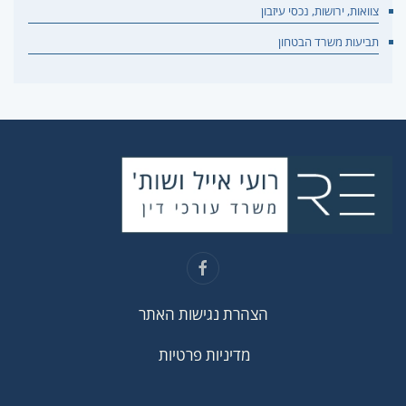
צוואות, ירושות, נכסי עיזבון
תביעות משרד הבטחון
הצהרת נגישות האתר
מדיניות פרטיות