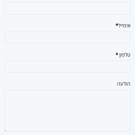
אימייל
*
טלפון
*
הודעה