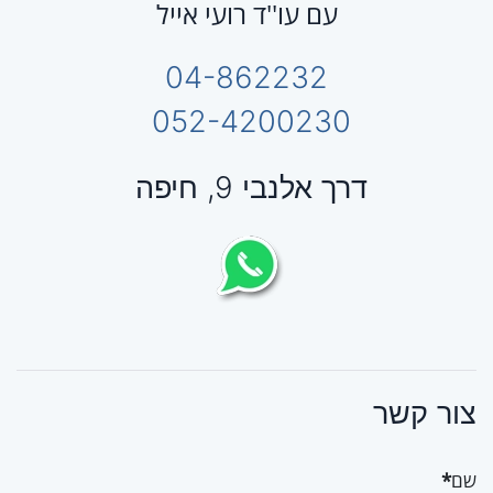
עם עו''ד רועי אייל
04-862232
052-4200230
דרך אלנבי 9, חיפה
צור קשר
שם
*