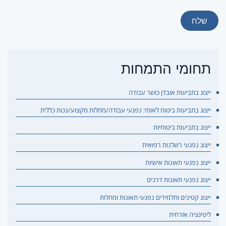
שלח
תחומי התמחות
ייצוג בתביעות אובדן כושר עבודה
ייצוג בתביעות ביטוח לאומי: נפגעי עבודה/מחלות מקצוע/נכות כללית
ייצוג בתביעות ביטוחיות
ייצוג נפגעי רשלנות רפואית
ייצוג נפגעי תאונות אישיות
ייצוג נפגעי תאונות דרכים
ייצוג קטינים ותלמידים נפגעי תאונות ומחלות
ליטיגציה אזרחית